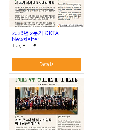
2026년 2분기 OKTA
Newsletter
Tue, Apr 28
Details