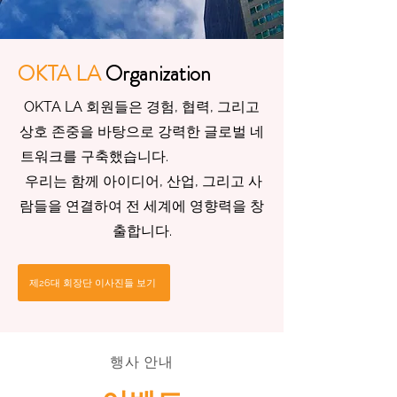
OKTA LA
Organization
OKTA LA 회원들은 경험, 협력, 그리고
상호 존중을 바탕으로 강력한 글로벌 네
트워크를 구축했습니다.
우리는 함께 아이디어, 산업, 그리고 사
람들을 연결하여 전 세계에 영향력을 창
출합니다.
제26대 회장단 이사진들 보기
행사 안내