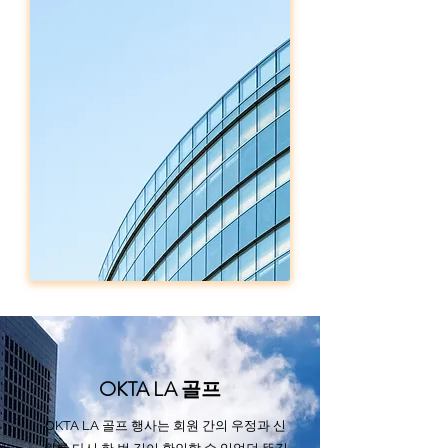
OKTA LA 골프
OKTA LA 골프 행사는 회원 간의 우정과 신