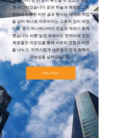
뢰를 다시 한 번 깊이 확인할 수 있었던 뜻깊
은 시간이었습니다. 맑은 하늘과 쾌적한 그린
위에서 진행된 이번 골프 행사는 세대와 직업
을 넘어 하나로 어우러지는 교류의 장이 되었
으며, 경기 하나하나마다 웃음과 격려가 함께
했습니다. 바쁜 일정 속에서도 한자리에 모인
회원들은 라운딩을 통해 서로의 경험과 비전
을 나누고, 자연스럽게 새로운 인연과 협력의
가능성을 넓혀갔습니다.
View More