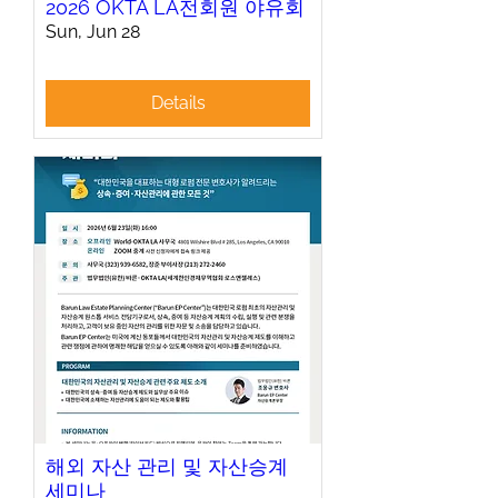
2026 OKTA LA전회원 야유회
Sun, Jun 28
Details
해외 자산 관리 및 자산승계
세미나