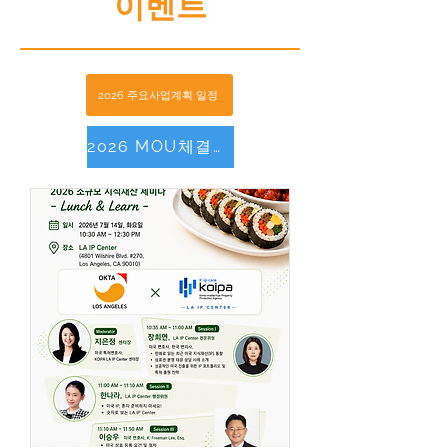
이벤트
2026 주요사업계획 일정
2026 MOU체결현황