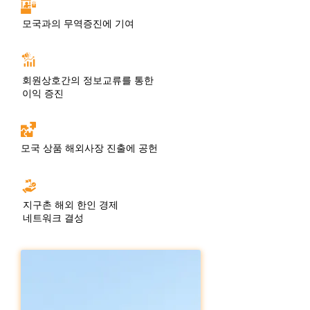
모국과의 무역증진에 기여
회원상호간의 정보교류를 통한
이익 증진
모국 상품 해외사장 진출에 공헌
지구촌 해외 한인 경제
네트워크 결성