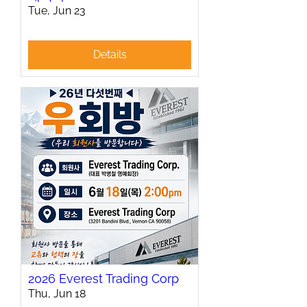
Tue, Jun 23
Details
2026 Everest Trading Corp
Thu, Jun 18