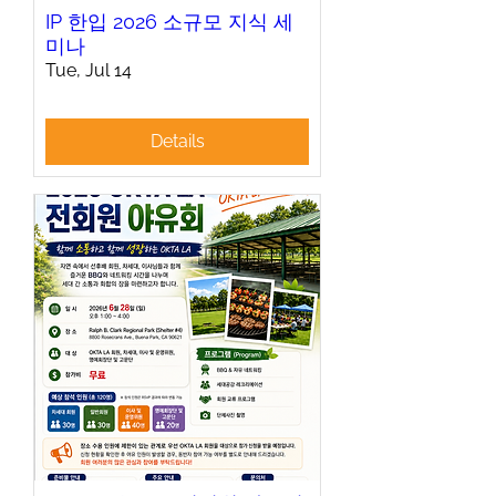
IP 한입 2026 소규모 지식 세
미나
Tue, Jul 14
Details