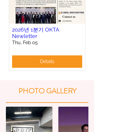
2026년 1분기 OKTA
Newletter
Thu, Feb 05
Details
PHOTO GALLERY