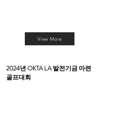
View More
2024년 OKTA LA 발전기금 마련
골프대회