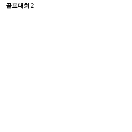
골프대회 2