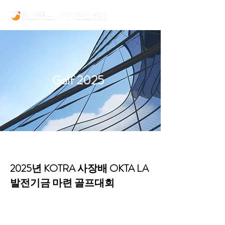
Golf 2025
2025년 KOTRA 사장배 OKTA LA
발전기금 마련 골프대회