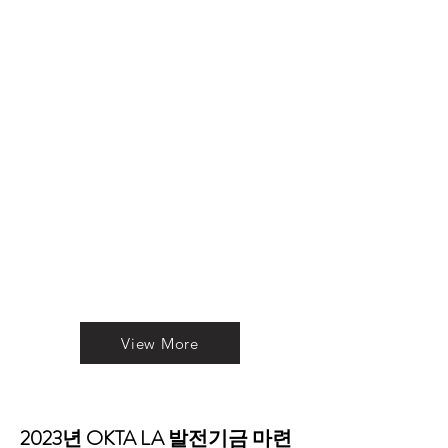
View More
2023년 OKTA LA 발전기금 마련