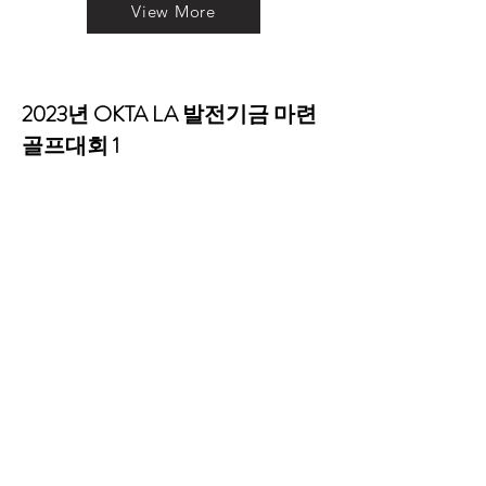
View More
2023년 OKTA LA 발전기금 마련
골프대회 1