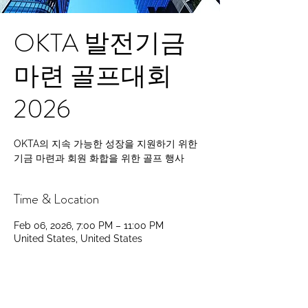
OKTA 발전기금
마련 골프대회
2026
OKTA의 지속 가능한 성장을 지원하기 위한
기금 마련과 회원 화합을 위한 골프 행사
Time & Location
Feb 06, 2026, 7:00 PM – 11:00 PM
United States, United States